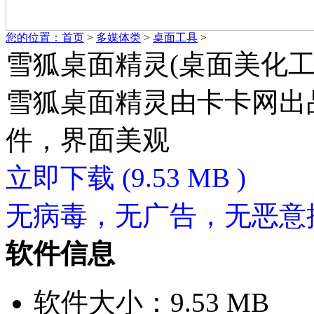
您的位置：
首页
>
多媒体类
>
桌面工具
>
雪狐桌面精灵(桌面美化工具
雪狐桌面精灵由卡卡网出
件，界面美观
立即下载
(9.53 MB )
无病毒，无广告，无恶意
软件信息
软件大小：9.53 MB