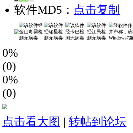
软件MD5：
点击复制
0%
(0)
0%
(0)
点击看大图
|
转帖到论坛