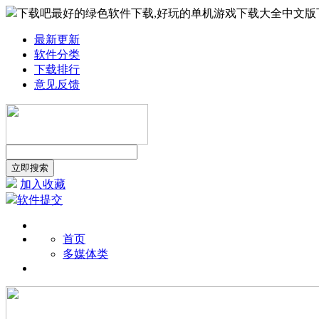
下载吧最好的绿色软件下载,好玩的单机游戏下载大全中文版
最新更新
软件分类
下载排行
意见反馈
加入收藏
软件提交
首页
多媒体类