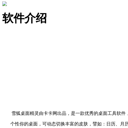
软件介绍
雪狐桌面精灵由卡卡网出品，是一款优秀的桌面工具软件，
个性你的桌面，可动态切换丰富的皮肤，譬如：日历、月历