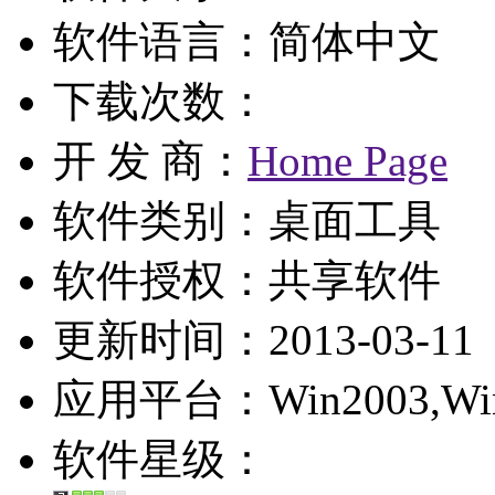
软件语言：简体中文
下载次数：
开 发 商：
Home Page
软件类别：桌面工具
软件授权：
共享软件
更新时间：2013-03-11
应用平台：Win2003,WinXP
软件星级：