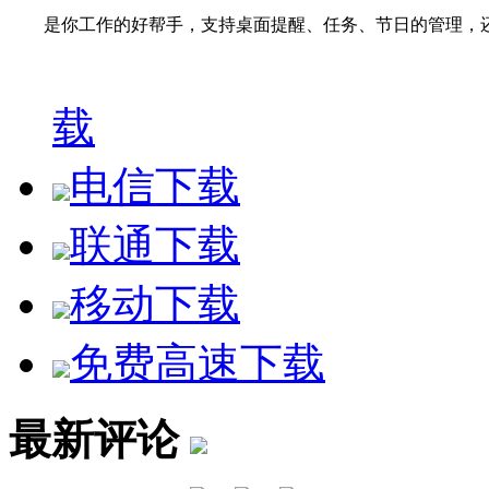
是你工作的好帮手，支持桌面提醒、任务、节日的管理，还有
雪狐桌面精灵更是你生活效率的首选，贴心提供城市天气预
与卡卡网平台无缝融合，随时与你私人的网络空间保持数
载
电信下载
联通下载
移动下载
免费高速下载
最新评论