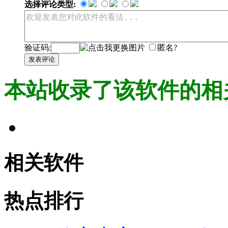
选择评论类型:
验证码:
匿名?
发表评论
本站收录了该软件的相
相关软件
热点排行