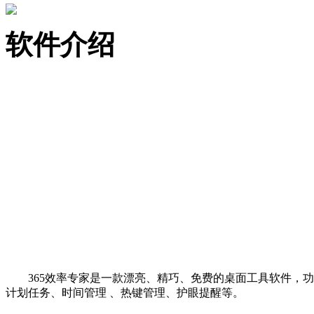
软件介绍
365效率专家是一款漂亮、精巧、免费的桌面工具软件，功
计划任务、时间管理 、热键管理、护眼提醒等。