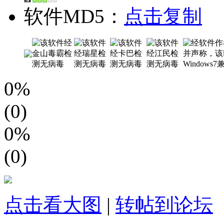
软件MD5：
点击复制
0%
(0)
0%
(0)
点击看大图
|
转帖到论坛