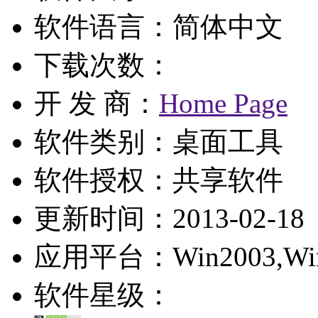
软件语言：简体中文
下载次数：
开 发 商：
Home Page
软件类别：桌面工具
软件授权：
共享软件
更新时间：2013-02-18
应用平台：Win2003,WinXP
软件星级：