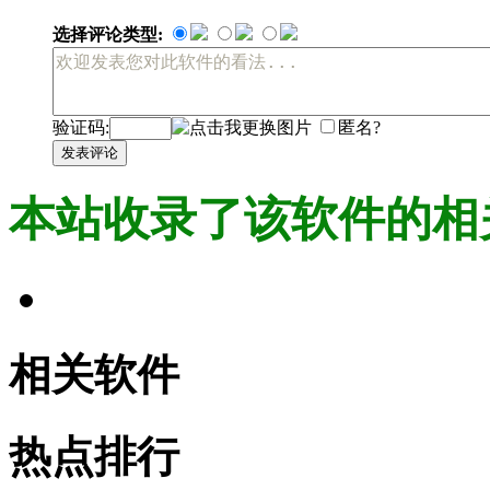
选择评论类型:
验证码:
匿名?
发表评论
本站收录了该软件的相
相关软件
热点排行