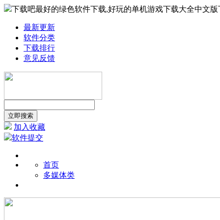
下载吧最好的绿色软件下载,好玩的单机游戏下载大全中文版
最新更新
软件分类
下载排行
意见反馈
加入收藏
软件提交
首页
多媒体类