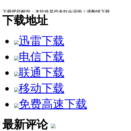
下载吧提醒您：本软件某些杀软会误报！请酌情下载。
下载地址
迅雷下载
电信下载
联通下载
移动下载
免费高速下载
最新评论