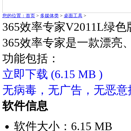
您的位置：
首页
>
多媒体类
>
桌面工具
>
365效率专家V2011L绿色
365效率专家是一款漂
功能包括：
立即下载
(6.15 MB )
无病毒，无广告，无恶意
软件信息
软件大小：6.15 MB