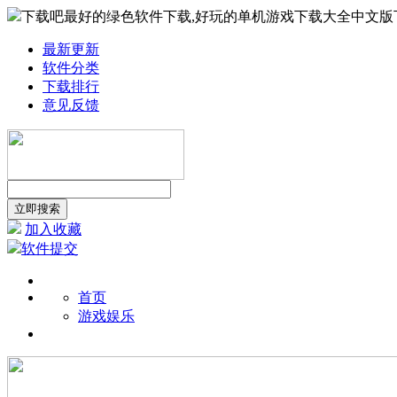
下载吧最好的绿色软件下载,好玩的单机游戏下载大全中文版
最新更新
软件分类
下载排行
意见反馈
加入收藏
软件提交
首页
游戏娱乐