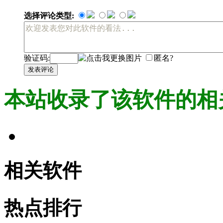
选择评论类型:
验证码:
匿名?
发表评论
本站收录了该软件的相
相关软件
热点排行