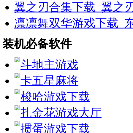
翼之刃合集下载_翼之
凛凛舞双华游戏下载_
装机必备软件
斗地主游戏
卡五星麻将
梭哈游戏下载
扎金花游戏大厅
掼蛋游戏下载