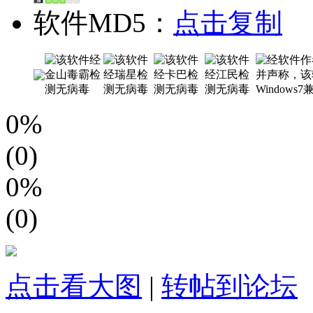
软件MD5：
点击复制
0%
(0)
0%
(0)
点击看大图
|
转帖到论坛