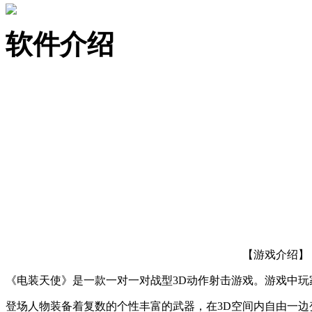
软件介绍
【游戏介绍】
《电装天使》是一款一对一对战型3D动作射击游戏。游戏中
登场人物装备着复数的个性丰富的武器，在3D空间内自由一