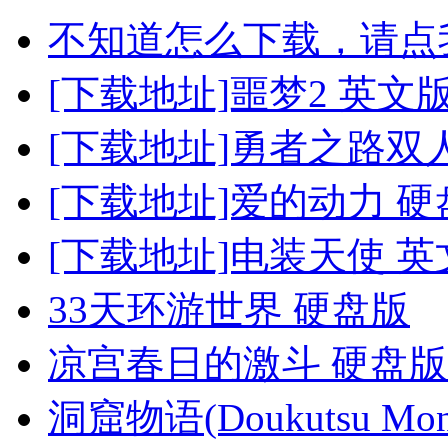
不知道怎么下载，请点
[下载地址]噩梦2 英文
[下载地址]勇者之路双
[下载地址]爱的动力 硬
[下载地址]电装天使 英
33天环游世界 硬盘版
凉宫春日的激斗 硬盘版
洞窟物语(Doukutsu Mono