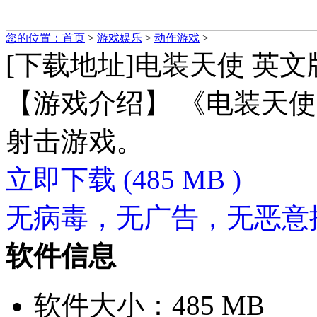
您的位置：
首页
>
游戏娱乐
>
动作游戏
>
[下载地址]电装天使 英文
【游戏介绍】 《电装天
射击游戏。
立即下载
(485 MB )
无病毒，无广告，无恶意
软件信息
软件大小：485 MB