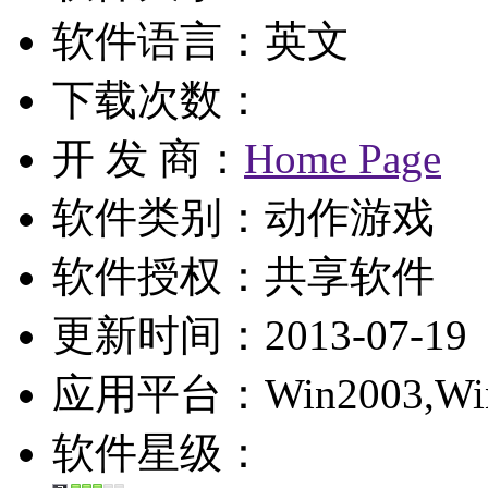
软件语言：英文
下载次数：
开 发 商：
Home Page
软件类别：动作游戏
软件授权：
共享软件
更新时间：2013-07-19
应用平台：Win2003,WinXP
软件星级：