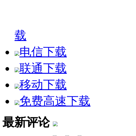
载
电信下载
联通下载
移动下载
免费高速下载
最新评论