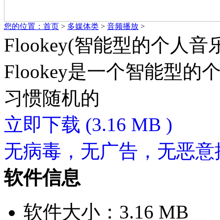
您的位置：
首页
>
多媒体类
>
音频播放
>
Flookey(智能型的个人音乐
Flookey是一个智能
习惯随机的
立即下载
(3.16 MB )
无病毒，无广告，无恶意
软件信息
软件大小：3.16 MB