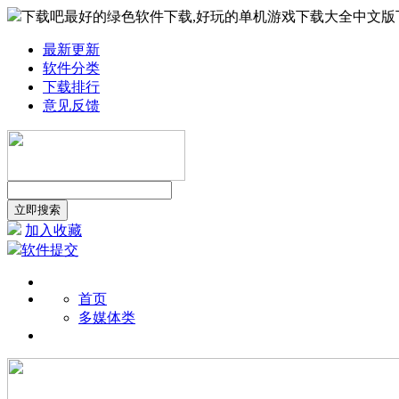
下载吧最好的绿色软件下载,好玩的单机游戏下载大全中文版
最新更新
软件分类
下载排行
意见反馈
加入收藏
软件提交
首页
多媒体类