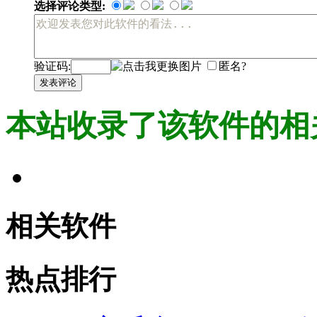
选择评论类型:
验证码:
匿名?
发表评论
本站收录了该软件的相
相关软件
热点排行