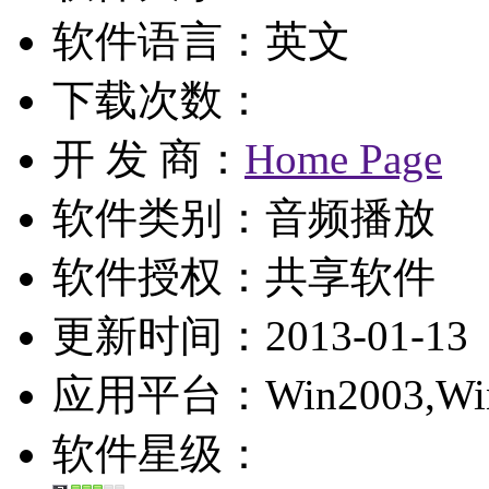
软件语言：英文
下载次数：
开 发 商：
Home Page
软件类别：音频播放
软件授权：
共享软件
更新时间：2013-01-13
应用平台：Win2003,WinXP
软件星级：