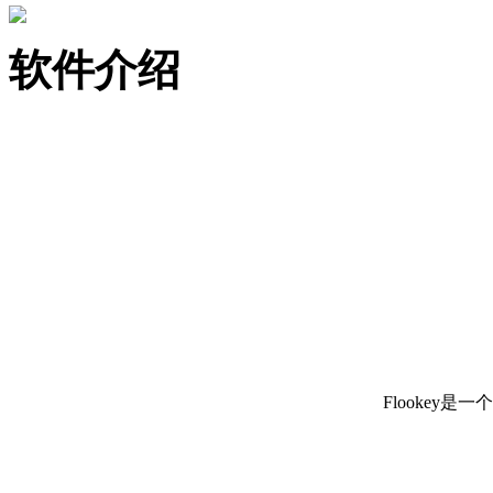
软件介绍
Flookey