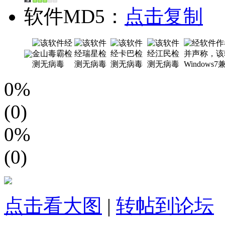
软件MD5：
点击复制
0%
(0)
0%
(0)
点击看大图
|
转帖到论坛