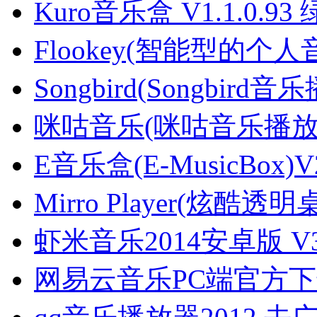
Kuro音乐盒 V1.1.0.9
Flookey(智能型的个
Songbird(Songbird
咪咕音乐(咪咕音乐播放器)
E音乐盒(E-MusicBox)
Mirro Player(炫酷
虾米音乐2014安卓版 V3.
网易云音乐PC端官方下