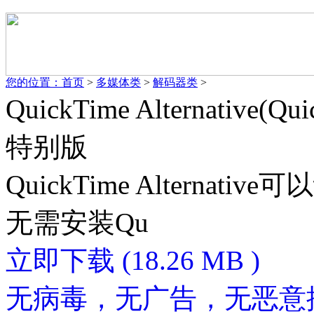
您的位置：
首页
>
多媒体类
>
解码器类
>
QuickTime Alternativ
特别版
QuickTime Alternat
无需安装Qu
立即下载
(18.26 MB )
无病毒，无广告，无恶意