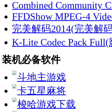
Combined Community C
FFDShow MPEG-4 Video
完美解码2014(完美解
K-Lite Codec Pack Fu
装机必备软件
斗地主游戏
卡五星麻将
梭哈游戏下载