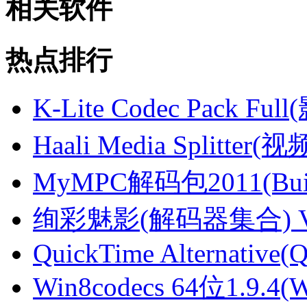
相关软件
热点排行
K-Lite Codec Pack Fu
Haali Media Splitter
MyMPC解码包2011(Buil
绚彩魅影(解码器集合) V
QuickTime Alternative(
Win8codecs 64位1.9.4