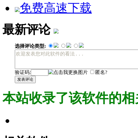
免费高速下载
最新评论
选择评论类型:
验证码:
匿名?
发表评论
本站收录了该软件的相