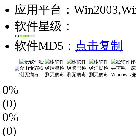
应用平台：Win2003,WinXP
软件星级：
软件MD5：
点击复制
0%
(0)
0%
(0)