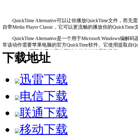
QuickTime Alternative可以让你播放QuickTime文件，而
自带Media Player Classic，它可以更流畅的播放你的QuickTim
QuickTime Alternative是一个用于Microsoft Wind
常该动作需要苹果电脑的官方QuickTime软件。它使用提取自Q
QuickTime亦不可免费使用的同时令其合法性受到质疑。
下载地址
迅雷下载
电信下载
联通下载
移动下载