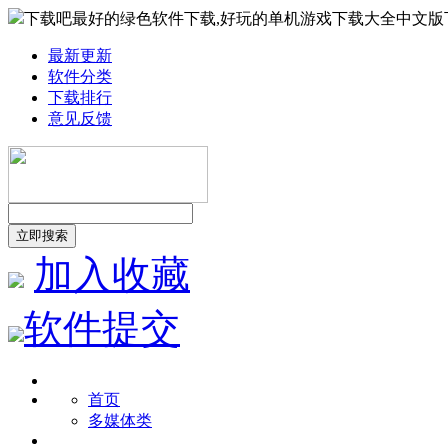
下载吧最好的绿色软件下载,好玩的单机游戏下载大全中文版
最新更新
软件分类
下载排行
意见反馈
加入收藏
软件提交
首页
多媒体类