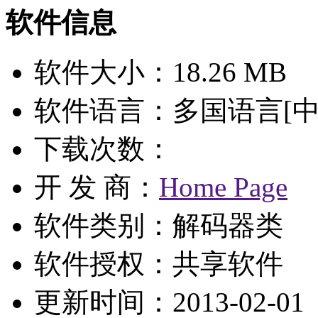
软件信息
软件大小：18.26 MB
软件语言：多国语言[中
下载次数：
开 发 商：
Home Page
软件类别：解码器类
软件授权：
共享软件
更新时间：2013-02-01