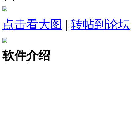
点击看大图
|
转帖到论坛
软件介绍