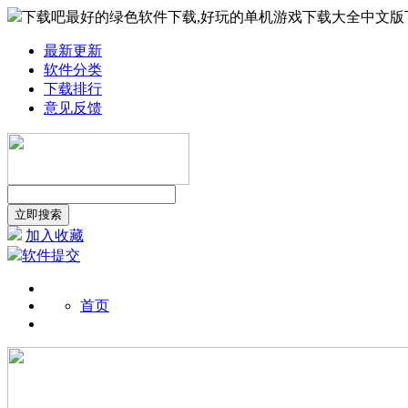
下载吧最好的绿色软件下载,好玩的单机游戏下载大全中文版
最新更新
软件分类
下载排行
意见反馈
加入收藏
软件提交
首页