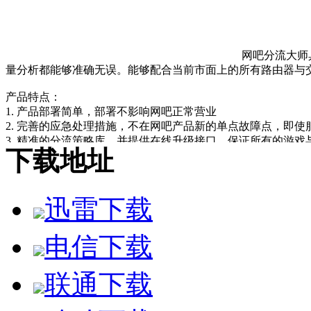
网吧分流大师
量分析都能够准确无误。能够配合当前市面上的所有路由器与交换机设备，全面支
产品特点：
1. 产品部署简单，部署不影响网吧正常营业
2. 完善的应急处理措施，不在网吧产品新的单点故障点，即
3. 精准的分流策略库，并提供在线升级接口，保证所有的游
下载地址
4. 能够配合当前市面上的所有路由器与交换机设备
迅雷下载
电信下载
联通下载