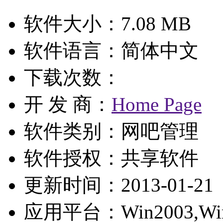
软件大小：7.08 MB
软件语言：简体中文
下载次数：
开 发 商：
Home Page
软件类别：网吧管理
软件授权：
共享软件
更新时间：2013-01-21
应用平台：Win2003,WinXP