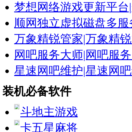
梦想网络游戏更新平台
顺网独立虚拟磁盘多服
万象精锐管家|万象精锐管
网吧服务大师|网吧服务大
星速网吧维护|星速网
装机必备软件
斗地主游戏
卡五星麻将