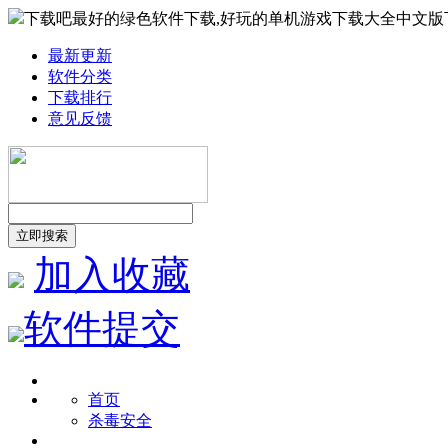
下载吧最好的绿色软件下载,好玩的单机游戏下载大全中文版
最新更新
软件分类
下载排行
意见反馈
加入收藏
软件提交
首页
杀毒安全