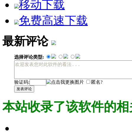
移动下载
免费高速下载
最新评论
选择评论类型:
验证码:
匿名?
发表评论
本站收录了该软件的相