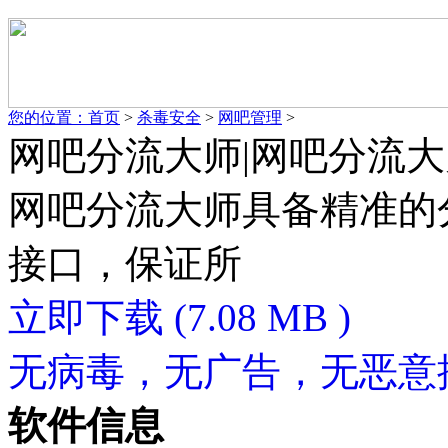
您的位置：
首页
>
杀毒安全
>
网吧管理
>
网吧分流大师|网吧分流大师 v
网吧分流大师具备精准的
接口，保证所
立即下载
(7.08 MB )
无病毒，无广告，无恶意
软件信息