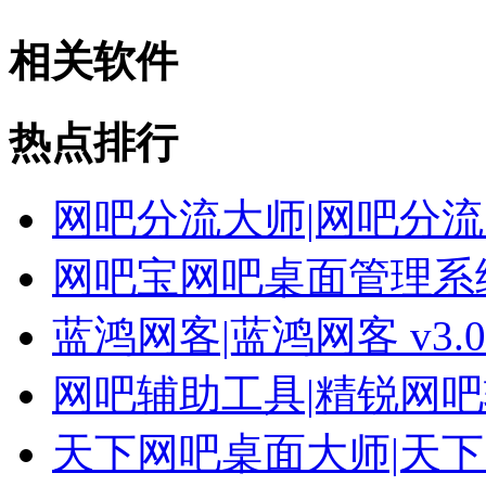
相关软件
热点排行
网吧分流大师|网吧分流大
网吧宝网吧桌面管理系
蓝鸿网客|蓝鸿网客 v3.
网吧辅助工具|精锐网
天下网吧桌面大师|天