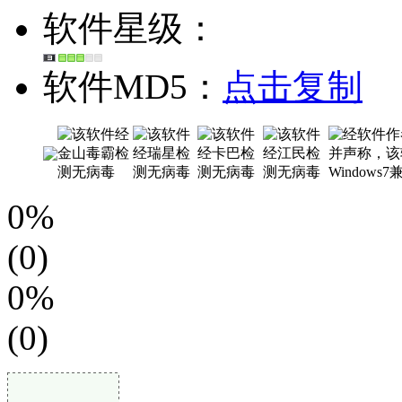
软件星级：
软件MD5：
点击复制
0%
(0)
0%
(0)