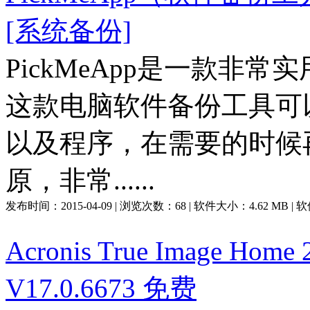
[系统备份]
PickMeApp是一款非
这款电脑软件备份工具可
以及程序，在需要的时候
原，非常......
发布时间：
2015-04-09
| 浏览次数：
68
| 软件大小：
4.62 MB
| 
Acronis True Image 
V17.0.6673 免费