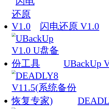
闪电还原 V1.0
UBackUp 
DEADL