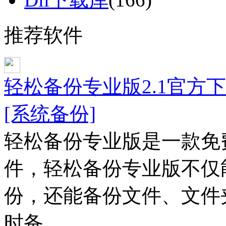
推荐软件
轻松备份专业版2.1官方下
[系统备份]
轻松备份专业版是一款免
件，轻松备份专业版不仅能
份，还能备份文件、文件
时备......