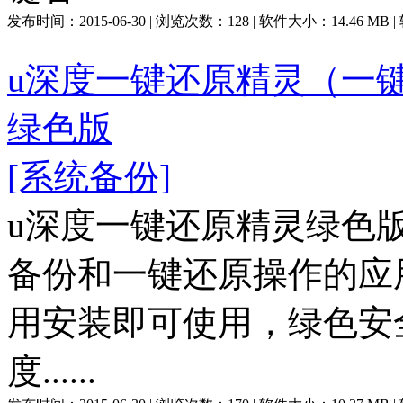
发布时间：
2015-06-30
| 浏览次数：
128
| 软件大小：
14.46 MB
u深度一键还原精灵（一键还原
绿色版
[系统备份]
u深度一键还原精灵绿色
备份和一键还原操作的应
用安装即可使用，绿色安
度......