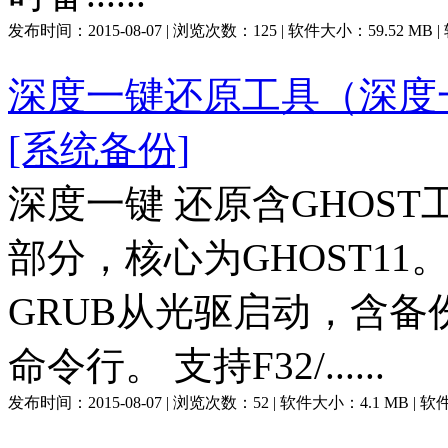
发布时间：
2015-08-07
| 浏览次数：
125
| 软件大小：
59.52 MB
深度一键还原工具（深度一键
[系统备份]
深度一键 还原含GHOS
部分，核心为GHOST11。
GRUB从光驱启动，含备份
命令行。 支持F32/......
发布时间：
2015-08-07
| 浏览次数：
52
| 软件大小：
4.1 MB
| 