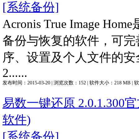
[系统备份]
Acronis True Ima
备份与恢复的软件，可完
序、设置及个人文件的安全！Acro
2......
发布时间：
2015-03-20
| 浏览次数：
152
| 软件大小：
218 MB
|
易数一键还原 2.0.1.3
软件)
[系统备份]