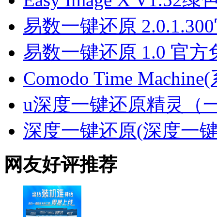
易数一键还原 2.0.1.3
易数一键还原 1.0 官
Comodo Time Machi
u深度一键还原精灵（
深度一键还原(深度一键
网友好评推荐