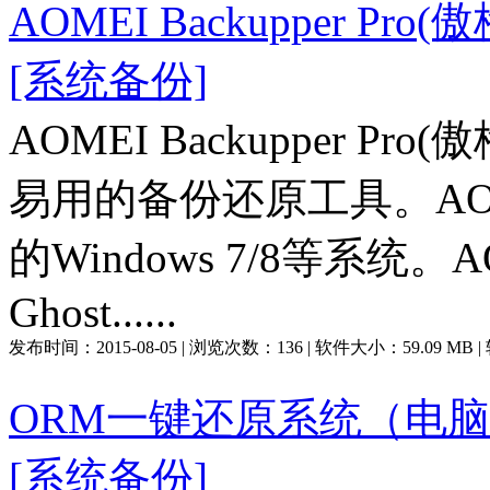
AOMEI Backupper Pr
[系统备份]
AOMEI Backupper 
易用的备份还原工具。AOME
的Windows 7/8等系统。A
Ghost......
发布时间：
2015-08-05
| 浏览次数：
136
| 软件大小：
59.09 MB
ORM一键还原系统（电脑还
[系统备份]