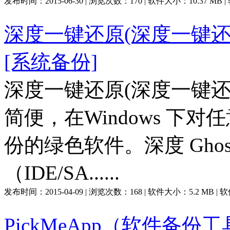
发布时间：
2015-06-30
| 浏览次数：
170
| 软件大小：
10.37 MB
深度一键还原(深度一键还原
[系统备份]
深度一键还原(深度一键
简便，在Windows 下
份的绿色软件。深度 Gho
（IDE/SA......
发布时间：
2015-04-09
| 浏览次数：
168
| 软件大小：
5.2 MB
| 
PickMeApp（软件备份工具