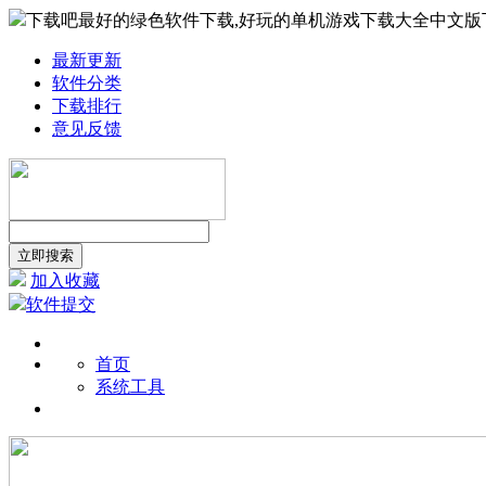
下载吧最好的绿色软件下载,好玩的单机游戏下载大全中文版
最新更新
软件分类
下载排行
意见反馈
加入收藏
软件提交
首页
系统工具