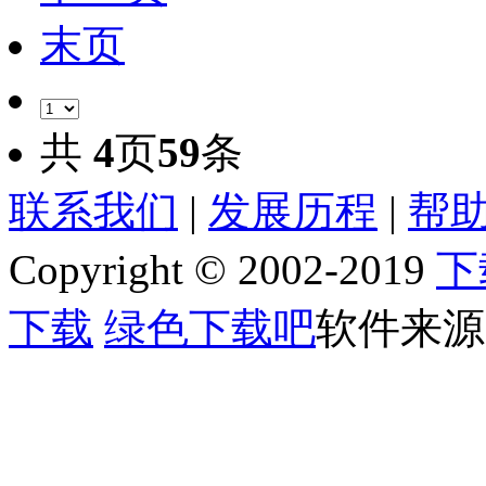
末页
共
4
页
59
条
联系我们
|
发展历程
|
帮助
Copyright © 2002-2019
下
下载
绿色下载吧
软件来源