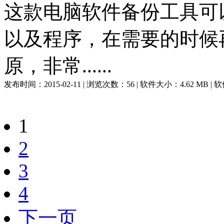
这款电脑软件备份工具可
以及程序，在需要的时候
原，非常......
发布时间：
2015-02-11
| 浏览次数：
56
| 软件大小：
4.62 MB
| 
1
2
3
4
下一页