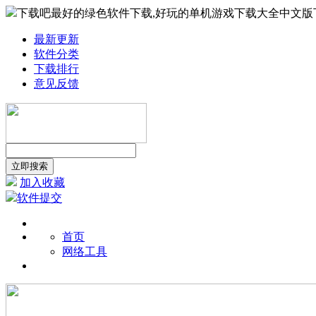
下载吧最好的绿色软件下载,好玩的单机游戏下载大全中文版
最新更新
软件分类
下载排行
意见反馈
加入收藏
软件提交
首页
网络工具