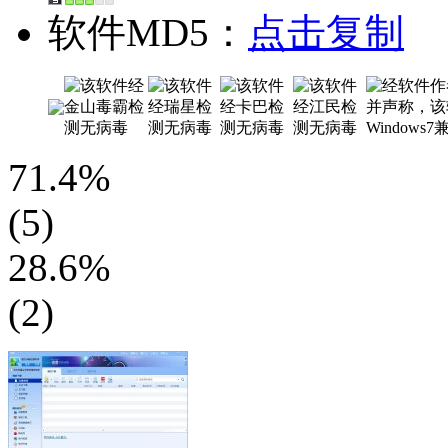
软件MD5：
点击复制
71.4%
(5)
28.6%
(2)