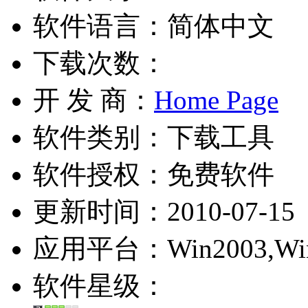
软件语言：简体中文
下载次数：
开 发 商：
Home Page
软件类别：下载工具
软件授权：
免费软件
更新时间：2010-07-15
应用平台：Win2003,Wi
软件星级：