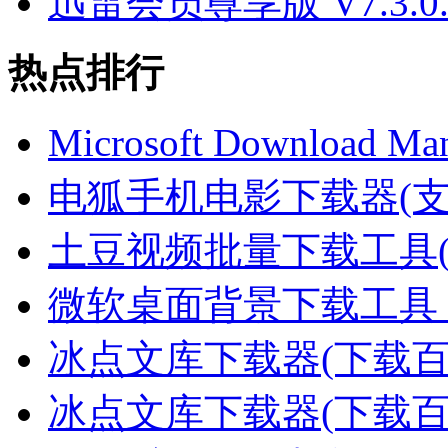
迅雷会员尊享版 V7.3.0.
热点排行
Microsoft Download Ma
电狐手机电影下载器(支持
土豆视频批量下载工具
微软桌面背景下载工具 V
冰点文库下载器(下载
冰点文库下载器(下载