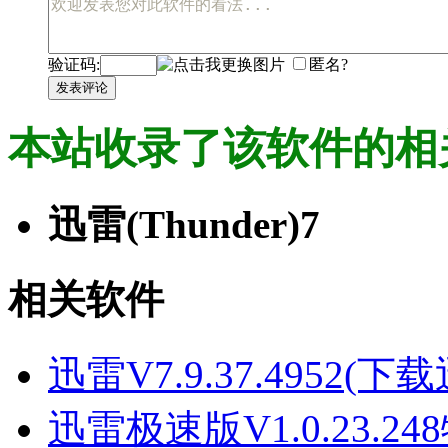
验证码:
匿名?
发表评论
本站收录了该软件的相
迅雷(Thunder)7
相关软件
迅雷V7.9.37.4952
迅雷极速版V1.0.23.2