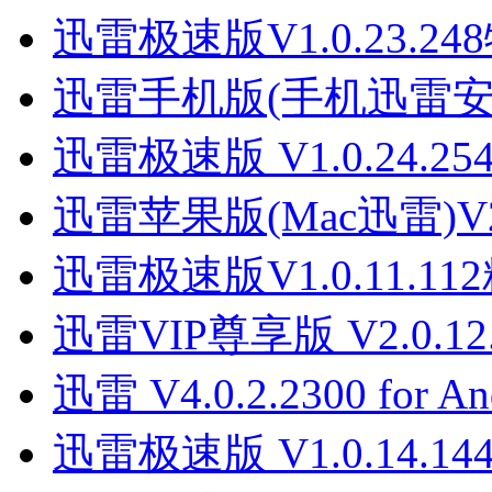
迅雷极速版V1.0.23.2
迅雷手机版(手机迅雷安卓版下
迅雷极速版 V1.0.24.2
迅雷苹果版(Mac迅雷)V2
迅雷极速版V1.0.11.1
迅雷VIP尊享版 V2.0.
迅雷 V4.0.2.2300 for 
迅雷极速版 V1.0.14.1