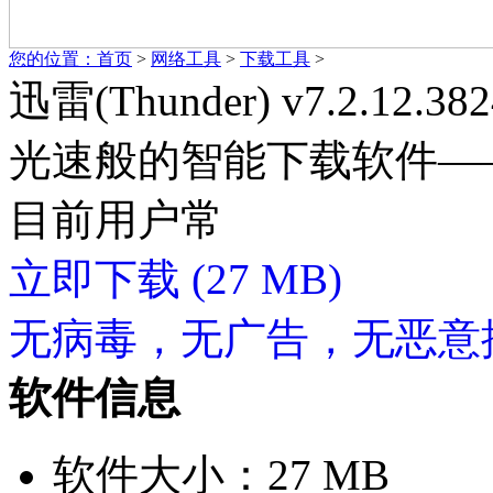
您的位置：
首页
>
网络工具
>
下载工具
>
迅雷(Thunder) v7.2.12.382
光速般的智能下载软件—
目前用户常
立即下载
(27 MB)
无病毒，无广告，无恶意
软件信息
软件大小：27 MB