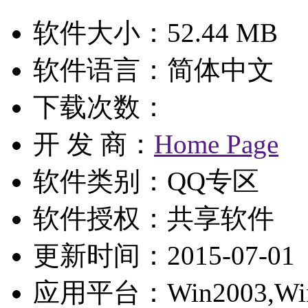
软件大小：52.44 MB
软件语言：简体中文
下载次数：
开 发 商：
Home Page
软件类别：QQ专区
软件授权：
共享软件
更新时间：2015-07-01
应用平台：Win2003,WinX