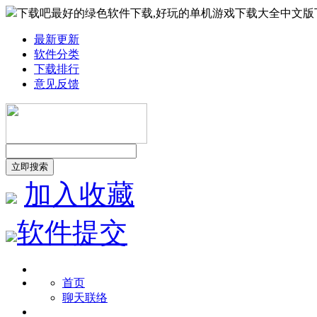
下载吧最好的绿色软件下载,好玩的单机游戏下载大全中文版
最新更新
软件分类
下载排行
意见反馈
加入收藏
软件提交
首页
聊天联络