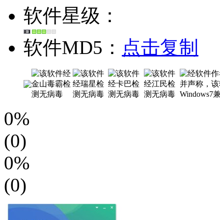
软件星级：
软件MD5：
点击复制
0%
(0)
0%
(0)