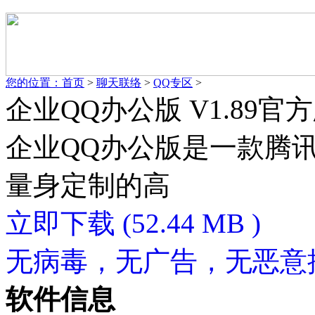
您的位置：
首页
>
聊天联络
>
QQ专区
>
企业QQ办公版 V1.89官
企业QQ办公版是一款腾
量身定制的高
立即下载
(52.44 MB )
无病毒，无广告，无恶意
软件信息