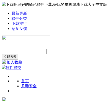
下载吧最好的绿色软件下载,好玩的单机游戏下载大全中文版
最新更新
软件分类
下载排行
意见反馈
加入收藏
软件提交
首页
杀毒安全