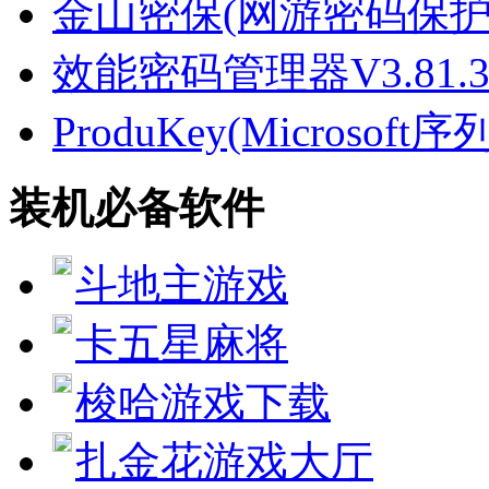
金山密保(网游密码保护)3.
效能密码管理器V3.81.
ProduKey(Microsof
装机必备软件
斗地主游戏
卡五星麻将
梭哈游戏下载
扎金花游戏大厅