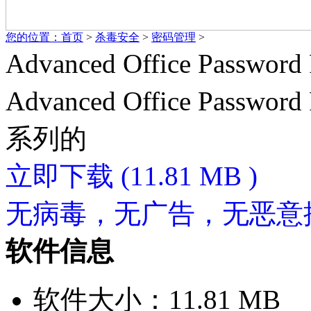
您的位置：
首页
>
杀毒安全
>
密码管理
>
Advanced Office Passwor
Advanced Office Passwo
系列的
立即下载
(11.81 MB )
无病毒，无广告，无恶意
软件信息
软件大小：11.81 MB