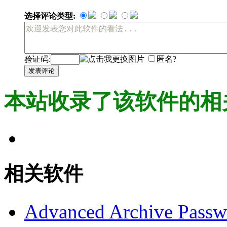
选择评论类型:
验证码:
匿名?
发表评论
本站收录了该软件的相
相关软件
Advanced Archive Passw