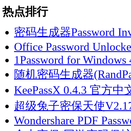
热点排行
密码生成器Password Inve
Office Password Unlocker
1Password for Windows 
随机密码生成器(RandP
KeePassX 0.4.3 官
超级兔子密保天使V2.1
Wondershare PDF Passw