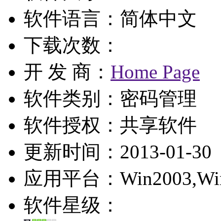
软件语言：简体中文
下载次数：
开 发 商：
Home Page
软件类别：密码管理
软件授权：
共享软件
更新时间：2013-01-30
应用平台：Win2003,WinXP
软件星级：