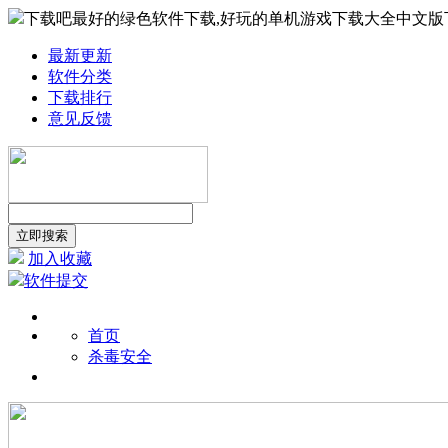
下载吧最好的绿色软件下载,好玩的单机游戏下载大全中文版
最新更新
软件分类
下载排行
意见反馈
加入收藏
软件提交
首页
杀毒安全