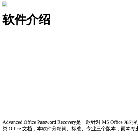
软件介绍
Advanced Office Password Recovery是一款针对 MS Office 
类 Office 文档，本软件分精简、标准、专业三个版本，而